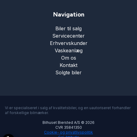
Navigation
Biler til salg
Servicecenter
Erhvervskunder
Vaskeanlæg
Om os
Kontakt
Solgte biler
Vi er specialiseret i salg af kvalitetsbiler, og en uautoriseret forhandler
af forskellige bilmærker.
Bilhuset Biersted A/S © 2026
CVR 35841350
Cookie- og privatlivspolitik