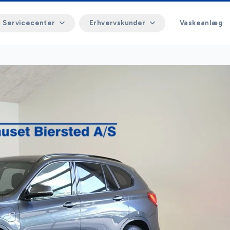
Servicecenter
Erhvervskunder
Vaskeanlæg