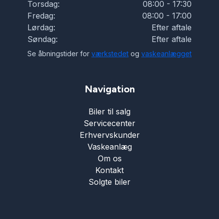
Torsdag:
08:00 - 17:30
Fredag:
08:00 - 17:00
Lørdag:
Efter aftale
Søndag:
Efter aftale
Se åbningstider for
værkstedet
og
vaskeanlægget
Navigation
Biler til salg
Servicecenter
Erhvervskunder
Vaskeanlæg
Om os
Kontakt
Solgte biler