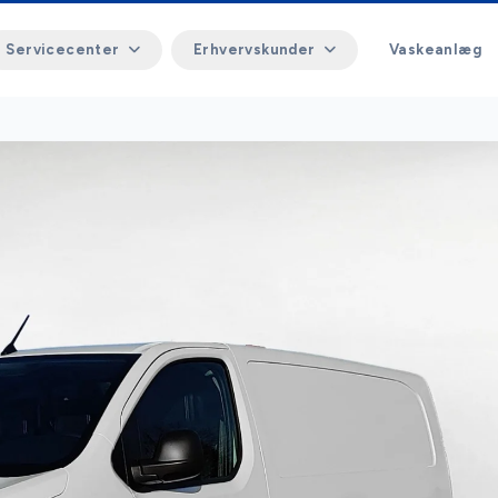
Servicecenter
Erhvervskunder
Vaskeanlæg