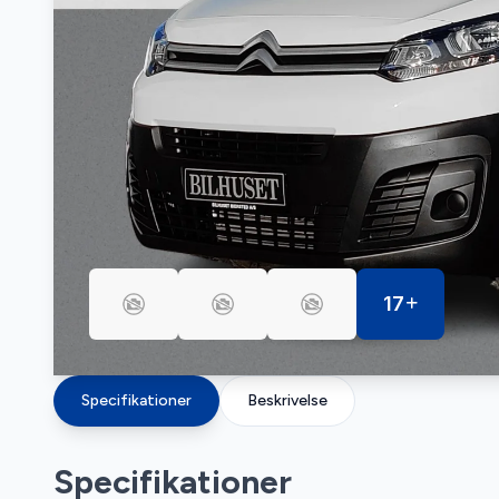
17
Specifikationer
Beskrivelse
Specifikationer