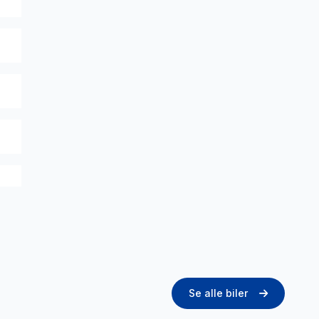
Se alle biler