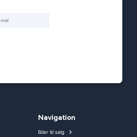
Navigation
Biler til salg