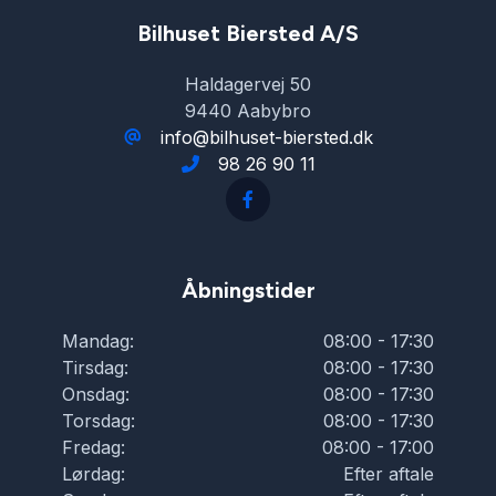
Bilhuset Biersted A/S
Haldagervej 50
9440 Aabybro
info@bilhuset-biersted.dk
98 26 90 11
Åbningstider
Mandag:
08:00 - 17:30
Tirsdag:
08:00 - 17:30
Onsdag:
08:00 - 17:30
Torsdag:
08:00 - 17:30
Fredag:
08:00 - 17:00
Lørdag:
Efter aftale