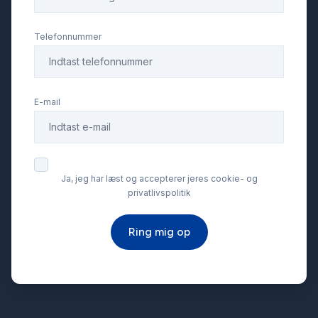
Tågelygter
Telefonnummer
E-mail
Ja, jeg har læst og accepterer jeres cookie- og
privatlivspolitik
Ring mig op