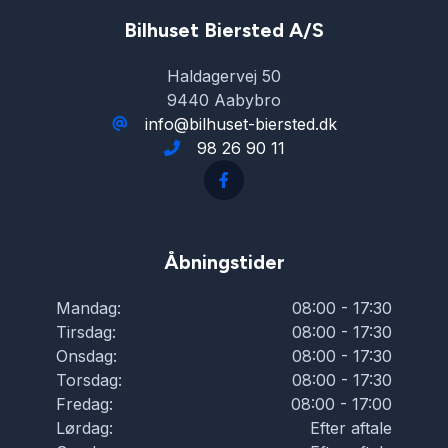
Bilhuset Biersted A/S
Haldagervej 50
9440 Aabybro
info@bilhuset-biersted.dk
98 26 90 11
Åbningstider
Mandag:
08:00 - 17:30
Tirsdag:
08:00 - 17:30
Onsdag:
08:00 - 17:30
Torsdag:
08:00 - 17:30
Fredag:
08:00 - 17:00
Lørdag:
Efter aftale