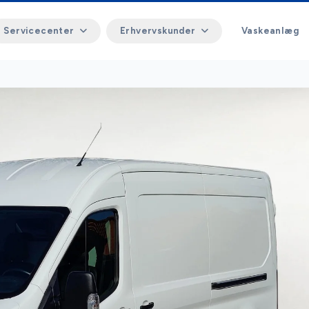
Servicecenter
Erhvervskunder
Vaskeanlæg