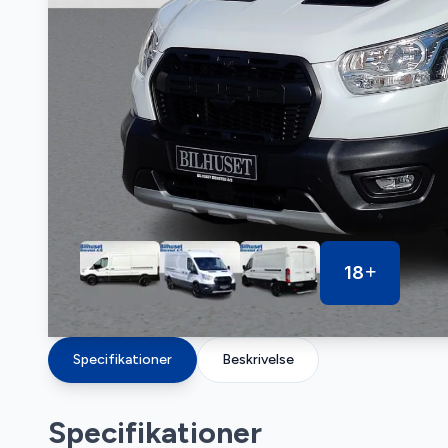
18
Specifikationer
Beskrivelse
Specifikationer