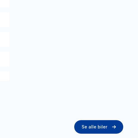
Se alle biler