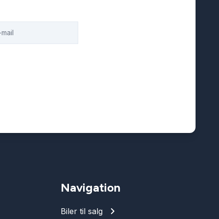
Navigation
Biler til salg