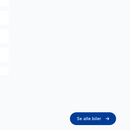
Se alle biler