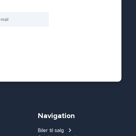
Navigation
Biler til salg