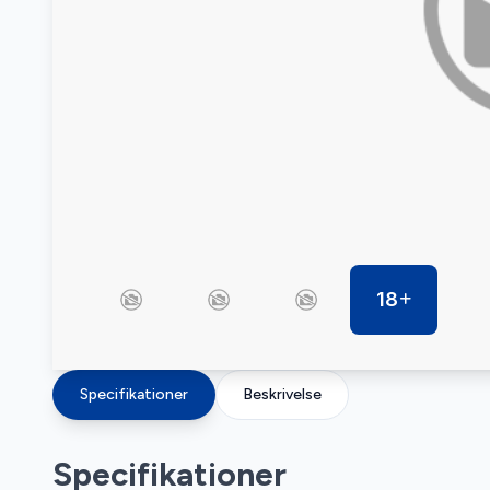
18
Specifikationer
Beskrivelse
Specifikationer