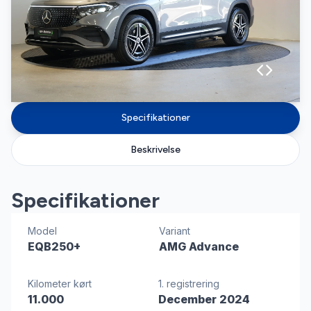
Specifikationer
Beskrivelse
Specifikationer
Model
Variant
EQB250+
AMG Advance
Kilometer kørt
1. registrering
11.000
December 2024