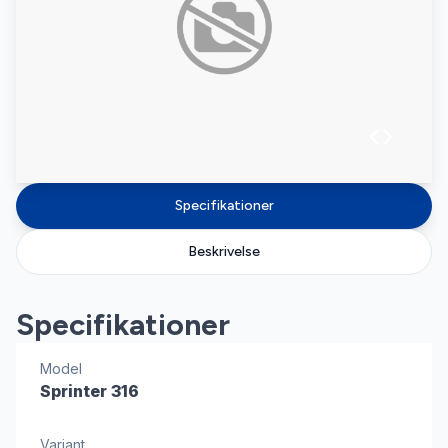
Specifikationer
Beskrivelse
Specifikationer
Model
Sprinter 316
Variant