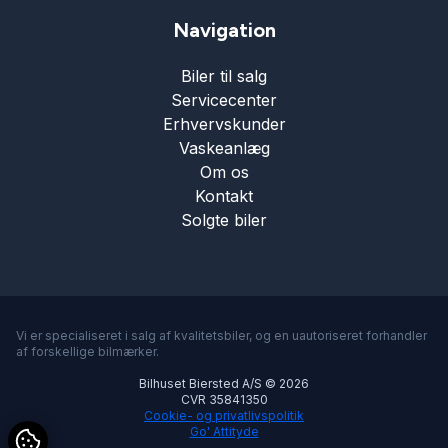
Navigation
Biler til salg
Servicecenter
Erhvervskunder
Vaskeanlæg
Om os
Kontakt
Solgte biler
Vi er specialiseret i salg af kvalitetsbiler, og en uautoriseret forhandler
af forskellige bilmærker.
Bilhuset Biersted A/S © 2026
CVR 35841350
Cookie- og privatlivspolitik
Go' Attityde