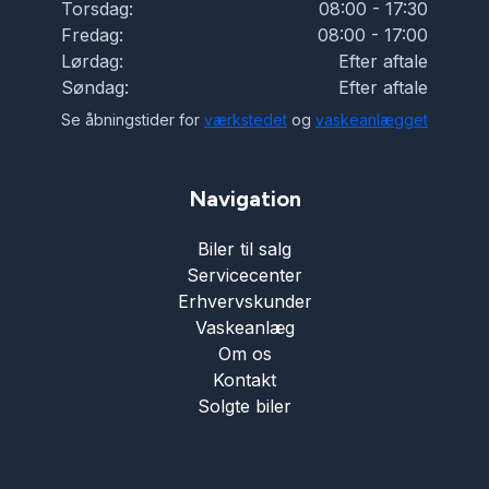
Torsdag:
08:00 - 17:30
Fredag:
08:00 - 17:00
Lørdag:
Efter aftale
Søndag:
Efter aftale
Se åbningstider for
værkstedet
og
vaskeanlægget
Navigation
Biler til salg
Servicecenter
Erhvervskunder
Vaskeanlæg
Om os
Kontakt
Solgte biler