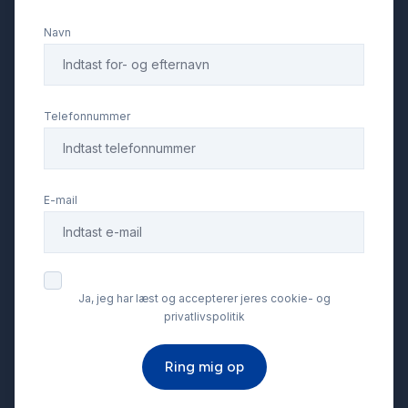
Navn
Telefonnummer
E-mail
Ja, jeg har læst og accepterer jeres cookie- og
privatlivspolitik
Ring mig op