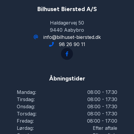
Bilhuset Biersted A/S
Haldagervej 50
9440 Aabybro
info@bilhuset-biersted.dk
98 26 90 11
Åbningstider
Mandag:
08:00 - 17:30
Tirsdag:
08:00 - 17:30
Onsdag:
08:00 - 17:30
Torsdag:
08:00 - 17:30
Fredag:
08:00 - 17:00
Lørdag:
Efter aftale