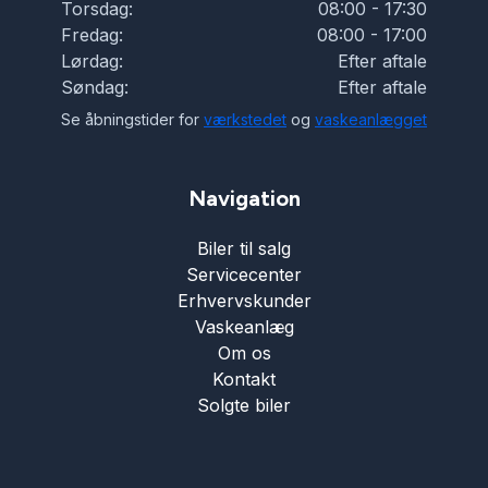
Torsdag:
08:00 - 17:30
Fredag:
08:00 - 17:00
Lørdag:
Efter aftale
Søndag:
Efter aftale
Se åbningstider for
værkstedet
og
vaskeanlægget
Navigation
Biler til salg
Servicecenter
Erhvervskunder
Vaskeanlæg
Om os
Kontakt
Solgte biler