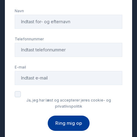
Navn
Telefonnummer
E-mail
Ja, jeg har læst og accepterer jeres cookie- og
privatlivspolitik
Ring mig op