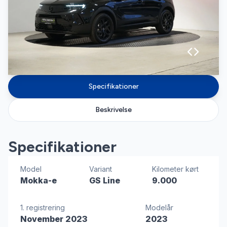
Specifikationer
Beskrivelse
Specifikationer
Model
Variant
Kilometer kørt
Mokka-e
GS Line
9.000
1. registrering
Modelår
November 2023
2023