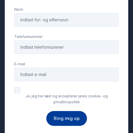
Navn
Telefonnummer
E-mail
Ja, jeg har læst og accepterer jeres cookie- og
privatlivspolitik
Ring mig op