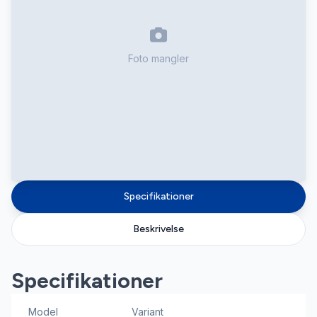
Foto mangler
Specifikationer
Beskrivelse
Specifikationer
Model
Variant