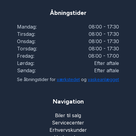
Åbningstider
Mandag:
08:00 - 17:30
Tirsdag:
08:00 - 17:30
Onsdag:
08:00 - 17:30
Torsdag:
08:00 - 17:30
Fredag:
08:00 - 17:00
Lørdag:
Efter aftale
Søndag:
Efter aftale
Se åbningstider for
værkstedet
og
vaskeanlægget
Navigation
Biler til salg
Servicecenter
Erhvervskunder