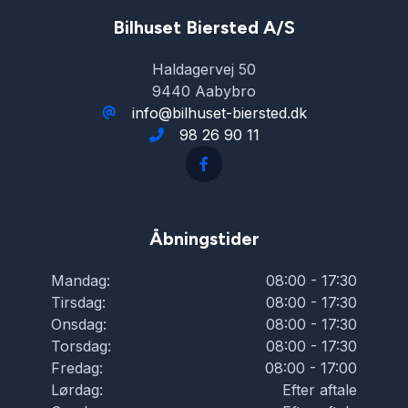
Bilhuset Biersted A/S
Haldagervej 50
9440 Aabybro
info@bilhuset-biersted.dk
98 26 90 11
Åbningstider
Mandag:
08:00 - 17:30
Tirsdag:
08:00 - 17:30
Onsdag:
08:00 - 17:30
Torsdag:
08:00 - 17:30
Fredag:
08:00 - 17:00
Lørdag:
Efter aftale