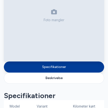
Foto mangler
Specifikationer
Beskrivelse
Specifikationer
Model
Variant
Kilometer kørt