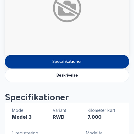
Specifikationer
Beskrivelse
Specifikationer
Model
Variant
Kilometer kørt
Model 3
RWD
7.000
1. registrering
Modelår