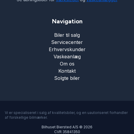
Navigation
Biler til salg
Servicecenter
Erhvervskunder
Vaskeanlæg
Om os
Kontakt
Solgte biler
Vi er specialiseret i salg af kvalitetsbiler, og en uautoriseret forhandler
af forskellige bilmærker.
Bilhuset Biersted A/S © 2026
CVR 35841350