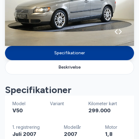
Specifikationer
Beskrivelse
Specifikationer
Model
Variant
Kilometer kørt
V50
299.000
1. registrering
Modelår
Motor
Juli 2007
2007
1,8