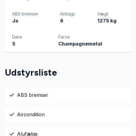
ABS bremser
Airbags
Vægt
Ja
6
1275 kg
Døre
Farve
5
Champagnemetal
Udstyrsliste
ABS bremser
Aircondition
Alufælge