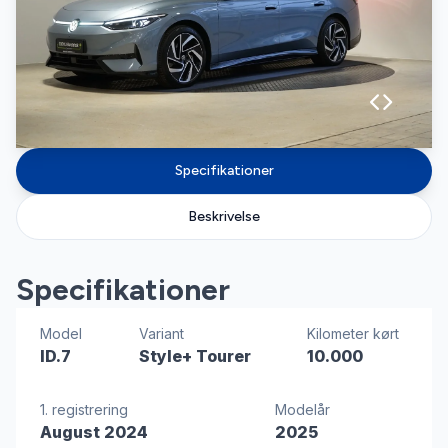
Specifikationer
Beskrivelse
Specifikationer
Model
Variant
Kilometer kørt
ID.7
Style+ Tourer
10.000
1. registrering
Modelår
August 2024
2025